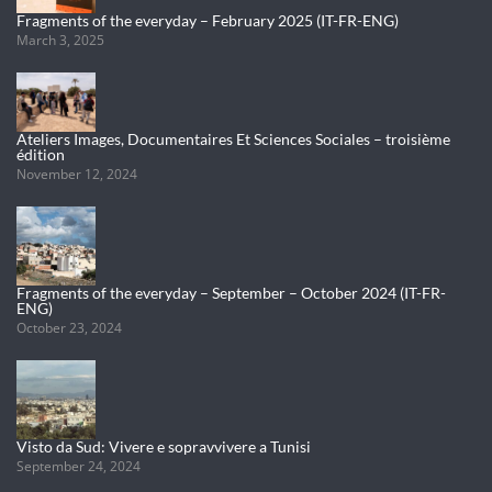
Fragments of the everyday – February 2025 (IT-FR-ENG)
March 3, 2025
Ateliers Images, Documentaires Et Sciences Sociales – troisième
édition
November 12, 2024
Fragments of the everyday – September – October 2024 (IT-FR-
ENG)
October 23, 2024
Visto da Sud: Vivere e sopravvivere a Tunisi
September 24, 2024