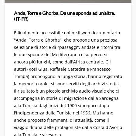
Anda, Torra e Ghorba. Da una sponda ad un’altra.
(IT-FR)
È finalmente accessibile online il web documentario
"Anda, Torra e Ghorba", che propone una preziosa
selezione di storie di "passaggi", andate e ritorni tra
le due sponde del Mediterraneo e su percorsi
ancora più lunghi, come dall'Africa centrale. Gli
autori (Rosi Giua, Raffaele Cattedra e Francesco
Tomba) propongono la lunga storia, hanno registrato
la memoria orale, si sono serviti degli archivi storici.
Il risultato è un piccolo archivio audio visuale che ci
accompagna in storie di migrazione dalla Sardegna
alla Tunisia dagli inizi del 1900 sino poco dopo
l'indipendenza della Tunisia nel 1956. Ma hanno
anche proposto frammenti di attualità, come il
viaggio di una delle protagoniste dalla Costa d'Avorio
alla Tunisia e viceversa.