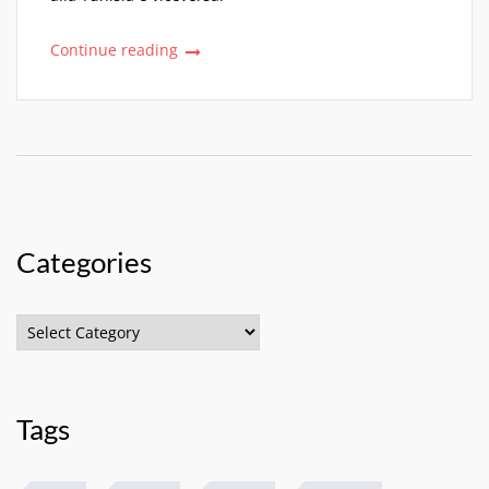
Continue reading
Categories
Categories
Tags