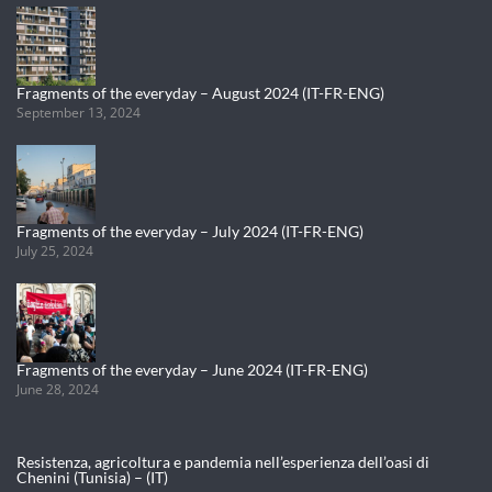
Fragments of the everyday – August 2024 (IT-FR-ENG)
September 13, 2024
Fragments of the everyday – July 2024 (IT-FR-ENG)
July 25, 2024
Fragments of the everyday – June 2024 (IT-FR-ENG)
June 28, 2024
Resistenza, agricoltura e pandemia nell’esperienza dell’oasi di
Chenini (Tunisia) – (IT)