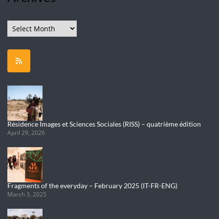
Archives
Résidence Images et Sciences Sociales (RISS) – quatrième édition
April 29, 2026
Fragments of the everyday – February 2025 (IT-FR-ENG)
March 3, 2025