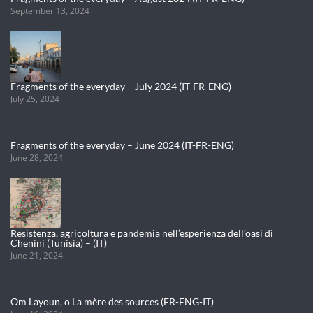
September 13, 2024
Fragments of the everyday – July 2024 (IT-FR-ENG)
July 25, 2024
Fragments of the everyday – June 2024 (IT-FR-ENG)
June 28, 2024
Resistenza, agricoltura e pandemia nell’esperienza dell’oasi di
Chenini (Tunisia) – (IT)
June 21, 2024
Om Layoun, o La mère des sources (FR-ENG-IT)