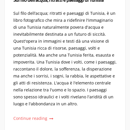
Sul filo dell’acqua; ritratti e paesaggi di Tunisia, è un
libro fotografico che mira a ridefinire l'immaginario
di una Tunisia naturalmente povera d'acqua e
inevitabilmente destinata a un futuro di siccità.
Quest'opera in immagini e testi dà una visione di
una Tunisia ricca di risorse, paesaggi, volti e
potenzialità. Ma anche una Tunisia ferita, esausta e
impoverita. Una Tunisia dove i volti, come i paesaggi,
raccontano il dolore, la sofferenza, la disperazione
ma anche i sorrisi, i sogni, la rabbia, le aspettative e
gli atti di resistenza. L'acqua è l'elemento centrale
nella relazione tra l'uomo e lo spazio. I paesaggi
sono spesso idraulici e i volti rivelano l'aridità di un
luogo e l'abbondanza in un altro.
Continue reading