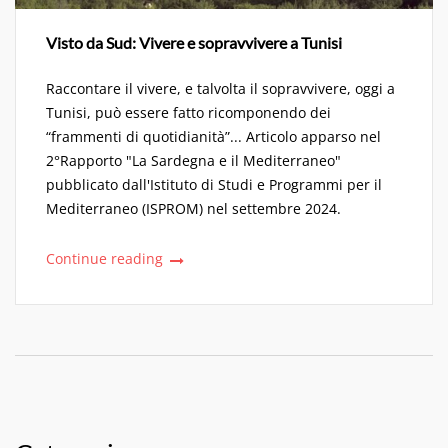
Visto da Sud: Vivere e sopravvivere a Tunisi
Raccontare il vivere, e talvolta il sopravvivere, oggi a
Tunisi, può essere fatto ricomponendo dei
“frammenti di quotidianità”... Articolo apparso nel
2°Rapporto "La Sardegna e il Mediterraneo"
pubblicato dall'Istituto di Studi e Programmi per il
Mediterraneo (ISPROM) nel settembre 2024.
Continue reading