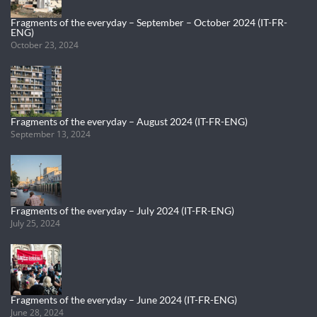
Fragments of the everyday – September – October 2024 (IT-FR-
ENG)
October 23, 2024
Fragments of the everyday – August 2024 (IT-FR-ENG)
September 13, 2024
Fragments of the everyday – July 2024 (IT-FR-ENG)
July 25, 2024
Fragments of the everyday – June 2024 (IT-FR-ENG)
June 28, 2024