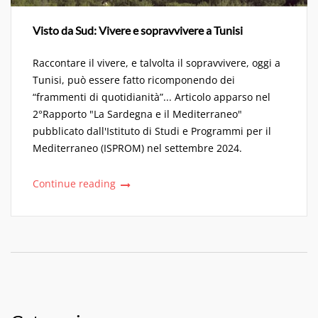
Visto da Sud: Vivere e sopravvivere a Tunisi
Raccontare il vivere, e talvolta il sopravvivere, oggi a
Tunisi, può essere fatto ricomponendo dei
“frammenti di quotidianità”... Articolo apparso nel
2°Rapporto "La Sardegna e il Mediterraneo"
pubblicato dall'Istituto di Studi e Programmi per il
Mediterraneo (ISPROM) nel settembre 2024.
Continue reading