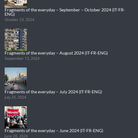
Fragments of the everyday – September – October 2024 (IT-FR-
ENG)
October 23, 2024
Fragments of the everyday – August 2024 (IT-FR-ENG)
September 13, 2024
Fragments of the everyday – July 2024 (IT-FR-ENG)
July 25, 2024
Fragments of the everyday – June 2024 (IT-FR-ENG)
June 28, 2024