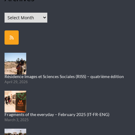
Archives
Résidence Images et Sciences Sociales (RISS) – quatrième édition
April 29, 2026
Fragments of the everyday – February 2025 (IT-FR-ENG)
March 3, 2025