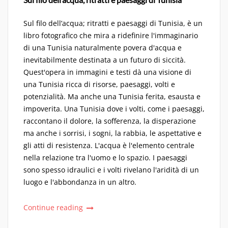
Sul filo dell’acqua; ritratti e paesaggi di Tunisia, è un
libro fotografico che mira a ridefinire l'immaginario
di una Tunisia naturalmente povera d'acqua e
inevitabilmente destinata a un futuro di siccità.
Quest'opera in immagini e testi dà una visione di
una Tunisia ricca di risorse, paesaggi, volti e
potenzialità. Ma anche una Tunisia ferita, esausta e
impoverita. Una Tunisia dove i volti, come i paesaggi,
raccontano il dolore, la sofferenza, la disperazione
ma anche i sorrisi, i sogni, la rabbia, le aspettative e
gli atti di resistenza. L'acqua è l'elemento centrale
nella relazione tra l'uomo e lo spazio. I paesaggi
sono spesso idraulici e i volti rivelano l'aridità di un
luogo e l'abbondanza in un altro.
Continue reading