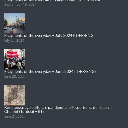
September 13, 2024
Fragments of the everyday – July 2024 (IT-FR-ENG)
July 25, 2024
Fragments of the everyday – June 2024 (IT-FR-ENG)
June 28, 2024
Resistenza, agricoltura e pandemia nell’esperienza dell’oasi di
Chenini (Tunisia) – (IT)
June 21, 2024